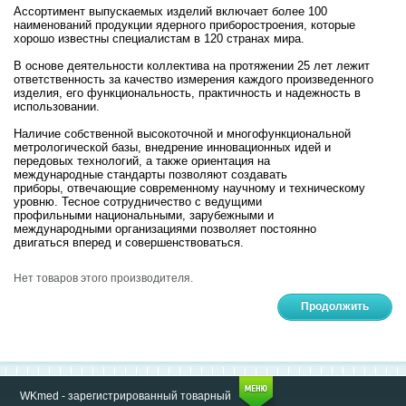
Ассортимент выпускаемых изделий включает более 100
наименований продукции ядерного приборостроения, которые
хорошо известны специалистам в 120 странах мира.
В основе деятельности коллектива на протяжении 25 лет лежит
ответственность за качество измерения каждого произведенного
изделия, его функциональность, практичность и надежность в
использовании.
Наличие собственной высокоточной и многофункциональной
метрологической базы, внедрение инновационных идей и
передовых технологий, а также ориентация на
международные стандарты позволяют создавать
приборы, отвечающие современному научному и техническому
уровню. Тесное сотрудничество с ведущими
профильными национальными, зарубежными и
международными организациями позволяет постоянно
двигаться вперед и совершенствоваться.
Нет товаров этого производителя.
Продолжить
WKmed - зарегистрированный товарный