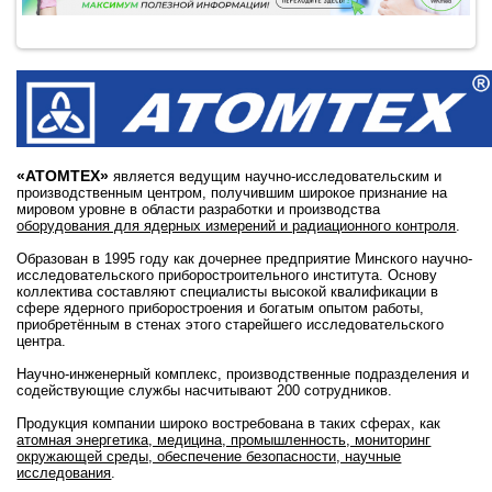
«АТОМТЕХ»
является ведущим научно-исследовательским и
производственным центром, получившим широкое признание на
мировом уровне в области разработки и производства
оборудования для ядерных измерений и радиационного контроля
.
Образован в 1995 году как дочернее предприятие Минского научно-
исследовательского приборостроительного института. Основу
коллектива составляют специалисты высокой квалификации в
сфере ядерного приборостроения и богатым опытом работы,
приобретённым в стенах этого старейшего исследовательского
центра.
Научно-инженерный комплекс, производственные подразделения и
содействующие службы насчитывают 200 сотрудников.
Продукция компании широко востребована в таких сферах, как
атомная энергетика, медицина, промышленность, мониторинг
окружающей среды, обеспечение безопасности, научные
исследования
.