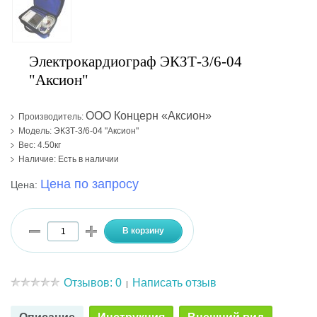
Электрокардиограф ЭКЗТ-3/6-04
"Аксион"
ООО Концерн «Аксион»
Производитель:
Модель:
ЭКЗТ-3/6-04 "Аксион"
Вес:
4.50кг
Наличие:
Есть в наличии
Цена по запросу
Цена:
Отзывов: 0
Написать отзыв
|